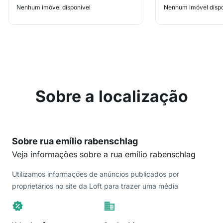
Nenhum imóvel disponível
Nenhum imóvel dispo
Sobre a localização
Sobre rua emílio rabenschlag
Veja informações sobre a rua emílio rabenschlag
Utilizamos informações de anúncios publicados por
proprietários no site da Loft para trazer uma média