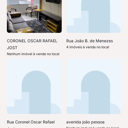
CORONEL OSCAR RAFAEL
Rua João B. de Menezes
4 imóveis à venda no local
JOST
Nenhum imóvel à venda no local
Rua Coronel Oscar Rafael
avenida joão pessoa