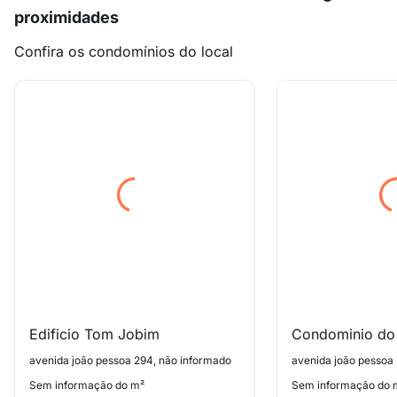
proximidades
Confira os condomínios do local
Edificio Tom Jobim
avenida joão pessoa 294, não informado
avenida joão pessoa
Sem informação do m²
Sem informação do 