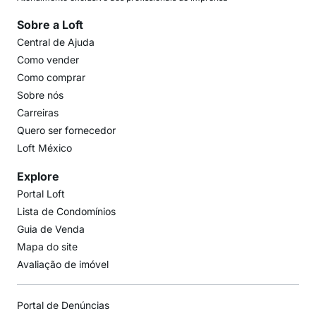
Sobre a Loft
Central de Ajuda
Como vender
Como comprar
Sobre nós
Carreiras
Quero ser fornecedor
Loft México
Explore
Portal Loft
Lista de Condomínios
Guia de Venda
Mapa do site
Avaliação de imóvel
Portal de Denúncias