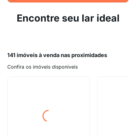
Encontre seu lar ideal
141 imóveis à venda nas proximidades
Confira os imóveis disponíveis