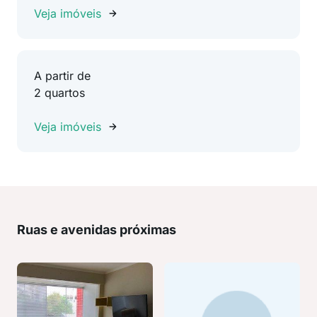
Veja imóveis
A partir de
2 quartos
Veja imóveis
Ruas e avenidas próximas