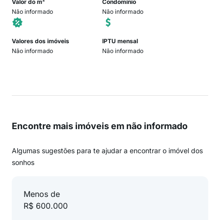
Valor do m²
Condomínio
Não informado
Não informado
Valores dos imóveis
IPTU mensal
Não informado
Não informado
Encontre mais imóveis em não informado
Algumas sugestões para te ajudar a encontrar o imóvel dos
sonhos
Menos de
R$ 600.000