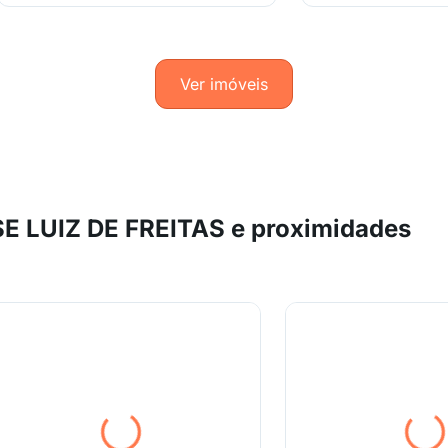
Ver imóveis
E LUIZ DE FREITAS e proximidades