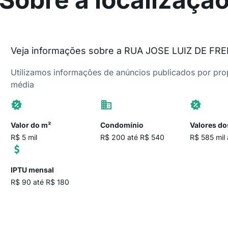
Veja informações sobre a RUA JOSE LUIZ DE FRE
Utilizamos informações de anúncios publicados por propr
média
Valor do m²
Condomínio
Valores do
R$ 5 mil
R$ 200 até R$ 540
R$ 585 mil 
IPTU mensal
R$ 90 até R$ 180