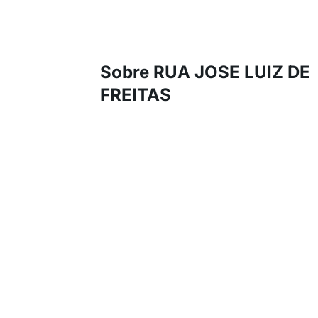
Sobre RUA JOSE LUIZ DE
FREITAS