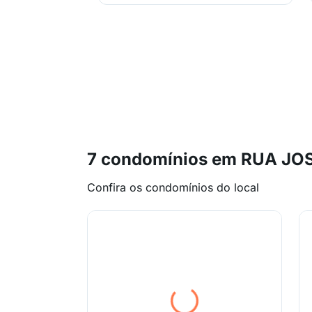
7 condomínios em RUA JOS
Confira os condomínios do local