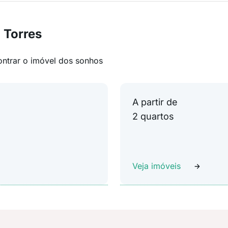
 Torres
ontrar o imóvel dos sonhos
A partir de
2 quartos
Veja imóveis