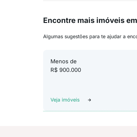
Encontre mais imóveis em
Algumas sugestões para te ajudar a enc
Menos de
R$ 900.000
Veja imóveis