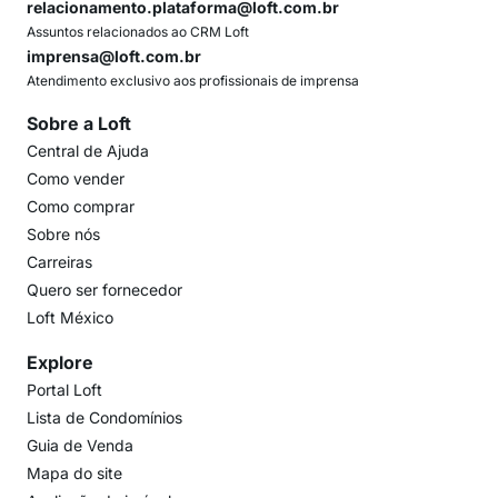
relacionamento.plataforma@loft.com.br
Assuntos relacionados ao CRM Loft
imprensa@loft.com.br
Atendimento exclusivo aos profissionais de imprensa
Sobre a Loft
Central de Ajuda
Como vender
Como comprar
Sobre nós
Carreiras
Quero ser fornecedor
Loft México
Explore
Portal Loft
Lista de Condomínios
Guia de Venda
Mapa do site