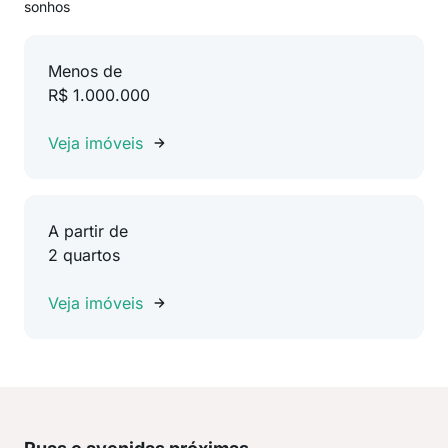
sonhos
Menos de
R$ 1.000.000
Veja imóveis
A partir de
2 quartos
Veja imóveis