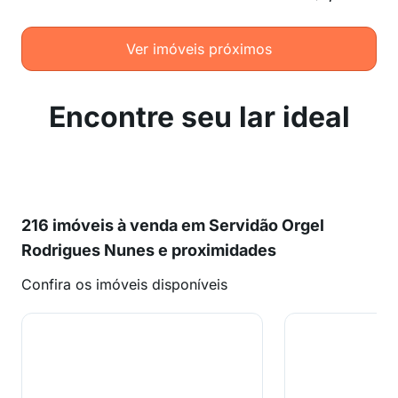
Ver imóveis próximos
Encontre seu lar ideal
216 imóveis à venda em Servidão Orgel
Rodrigues Nunes e proximidades
Confira os imóveis disponíveis