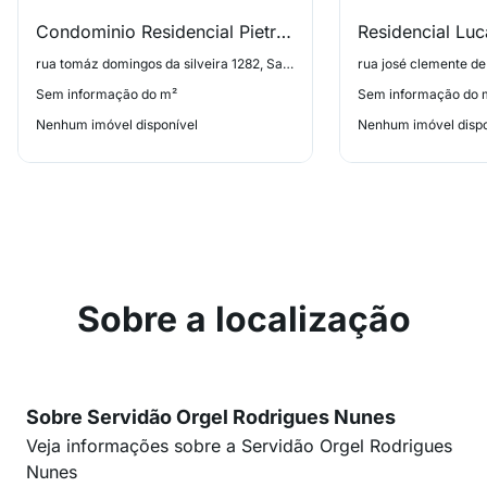
Condominio Residencial Pietra Bianca
Residencial Lu
rua tomáz domingos da silveira 1282, Sao Sebastiao
Sem informação do m²
Sem informação do 
Nenhum imóvel disponível
Nenhum imóvel dispo
Sobre a localização
Sobre Servidão Orgel Rodrigues Nunes
Veja informações sobre a Servidão Orgel Rodrigues
Nunes