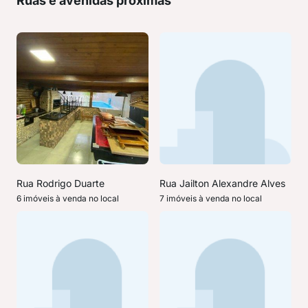
Ruas e avenidas próximas
Rua Rodrigo Duarte
Rua Jailton Alexandre Alves
6 imóveis à venda no local
7 imóveis à venda no local