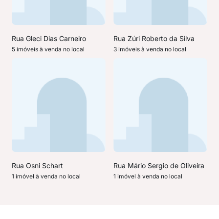
Rua Gleci Dias Carneiro
Rua Zúri Roberto da Silva
5 imóveis à venda no local
3 imóveis à venda no local
Rua Osni Schart
Rua Mário Sergio de Oliveira
1 imóvel à venda no local
1 imóvel à venda no local