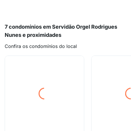
7 condomínios em Servidão Orgel Rodrigues
Nunes e proximidades
Confira os condomínios do local