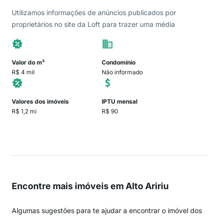
Utilizamos informações de anúncios publicados por
proprietários no site da Loft para trazer uma média
Valor do m²
Condomínio
R$ 4 mil
Não informado
Valores dos imóveis
IPTU mensal
R$ 1,2 mi
R$ 90
Encontre mais imóveis em Alto Aririu
Algumas sugestões para te ajudar a encontrar o imóvel dos