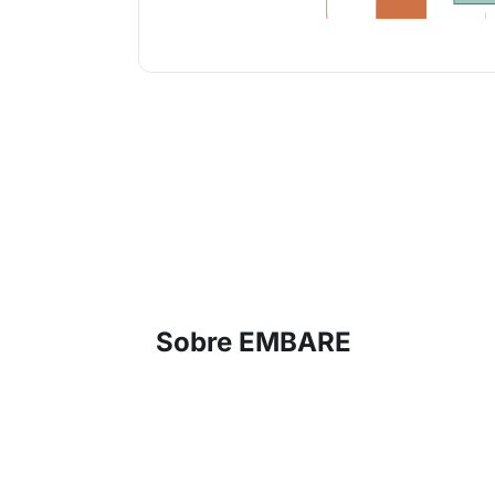
Sobre EMBARE