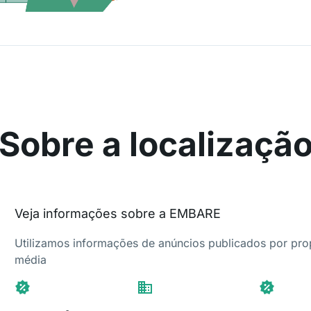
Sobre a localizaçã
Veja informações sobre a EMBARE
Utilizamos informações de anúncios publicados por propr
média