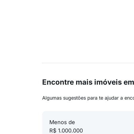
Encontre mais imóveis em
Algumas sugestões para te ajudar a enc
Menos de
R$ 1.000.000