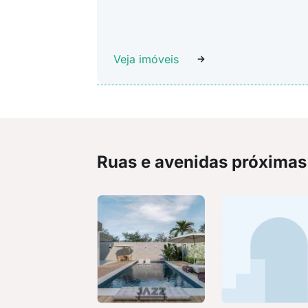
Veja imóveis
Ruas e avenidas próximas