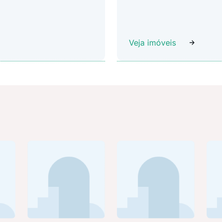
Veja imóveis