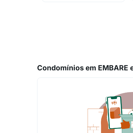
Condomínios em EMBARE e