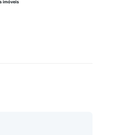
s imóveis