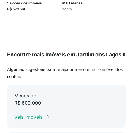
Valores dos imóveis
IPTU mensal
R$ 573 mil
Isento
Encontre mais imóveis em Jardim dos Lagos II
Algumas sugestões para te ajudar a encontrar o imóvel dos
sonhos
Menos de
R$ 600.000
Veja imóveis