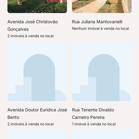
Avenida José Christovão
Rua Juliana Mantovanelli
Nenhum imóvel à venda no local
Gonçalves
2 imóveis à venda no local
Avenida Doutor Euridice José
Rua Tenente Divaldo
Bento
Carneiro Pereira
2 imóveis à venda no local
1 imóvel à venda no local