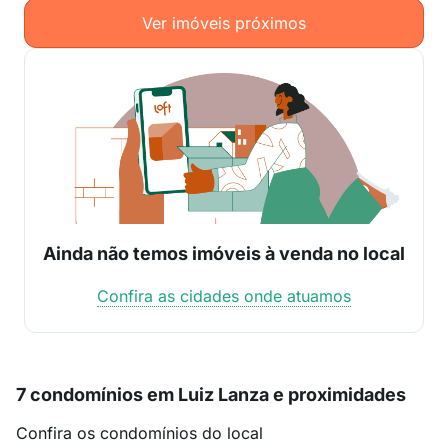
Ver imóveis próximos
Ainda não temos imóveis à venda no local
Confira as cidades onde atuamos
7 condomínios em Luiz Lanza e proximidades
Confira os condomínios do local