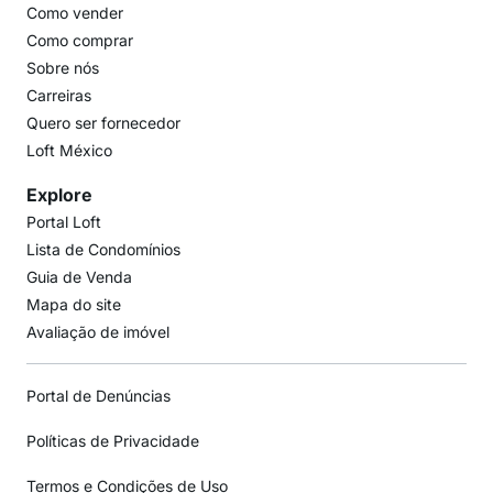
Como vender
Como comprar
Sobre nós
Carreiras
Quero ser fornecedor
Loft México
Explore
Portal Loft
Lista de Condomínios
Guia de Venda
Mapa do site
Avaliação de imóvel
Portal de Denúncias
Políticas de Privacidade
Termos e Condições de Uso