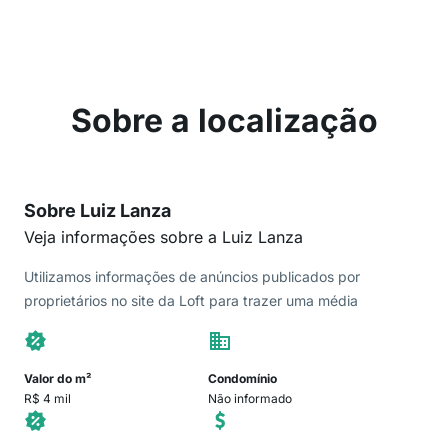
Sobre a localização
Sobre Luiz Lanza
Veja informações sobre a Luiz Lanza
Utilizamos informações de anúncios publicados por
proprietários no site da Loft para trazer uma média
Valor do m²
Condomínio
R$ 4 mil
Não informado