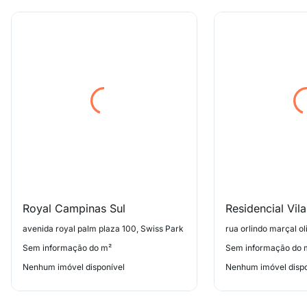
Royal Campinas Sul
Residencial Vil
avenida royal palm plaza 100, Swiss Park
Sem informação do m²
Sem informação do 
Nenhum imóvel disponível
Nenhum imóvel dispo