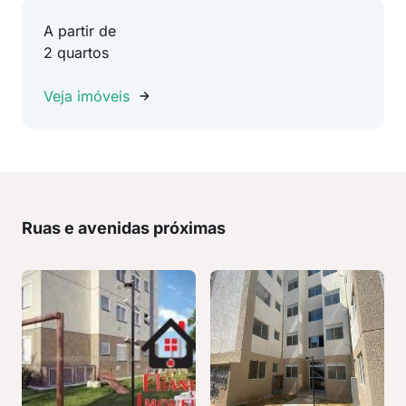
A partir de
2 quartos
Veja imóveis
Ruas e avenidas próximas