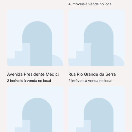
4 imóveis à venda no local
Avenida Presidente Médici
Rua Rio Grande da Serra
3 imóveis à venda no local
2 imóveis à venda no local