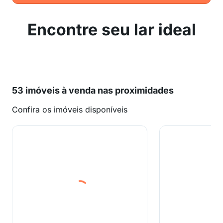
Encontre seu lar ideal
53 imóveis à venda nas proximidades
Confira os imóveis disponíveis