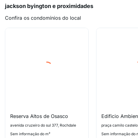
jackson byington e proximidades
Confira os condomínios do local
Reserva Altos de Osasco
Edificio Ambie
avenida cruzeiro do sul 377, Rochdale
praça camilo castelo
Sem informação do m²
Sem informação do 