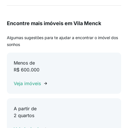
Encontre mais imóveis em Vila Menck
Algumas sugestões para te ajudar a encontrar o imóvel dos
sonhos
Menos de
R$ 600.000
Veja imóveis
A partir de
2 quartos