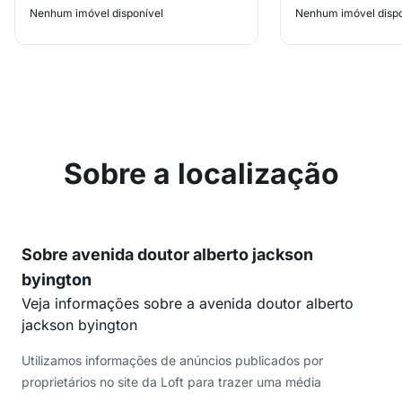
Nenhum imóvel disponível
Nenhum imóvel dispo
Sobre a localização
Sobre avenida doutor alberto jackson
byington
Veja informações sobre a avenida doutor alberto
jackson byington
Utilizamos informações de anúncios publicados por
proprietários no site da Loft para trazer uma média