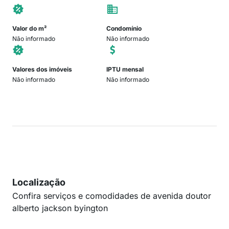
Valor do m²
Condomínio
Não informado
Não informado
Valores dos imóveis
IPTU mensal
Não informado
Não informado
Localização
Confira serviços e comodidades de avenida doutor
alberto jackson byington