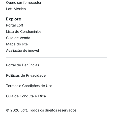
Quero ser fornecedor
Loft México
Explore
Portal Loft
Lista de Condomínios
Guia de Venda
Mapa do site
Avaliação de imóvel
Portal de Denúncias
Políticas de Privacidade
Termos e Condições de Uso
Guia de Conduta e Ética
© 2026 Loft. Todos os direitos reservados.