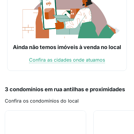
Ainda não temos imóveis à venda no local
Confira as cidades onde atuamos
3 condomínios em rua antilhas e proximidades
Confira os condomínios do local