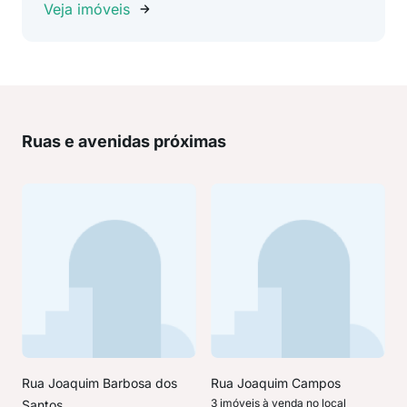
Veja imóveis
Ruas e avenidas próximas
Rua Joaquim Barbosa dos
Rua Joaquim Campos
3 imóveis à venda no local
Santos