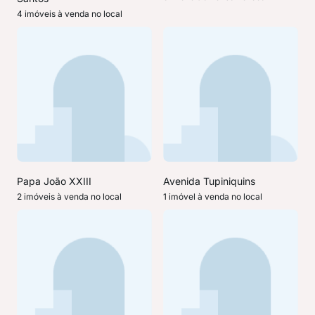
4 imóveis à venda no local
Papa João XXIII
Avenida Tupiniquins
2 imóveis à venda no local
1 imóvel à venda no local