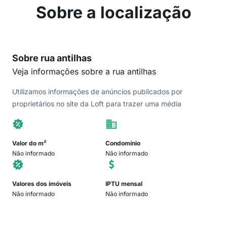
Sobre a localização
Sobre rua antilhas
Veja informações sobre a rua antilhas
Utilizamos informações de anúncios publicados por
proprietários no site da Loft para trazer uma média
Valor do m²
Condomínio
Não informado
Não informado
Valores dos imóveis
IPTU mensal
Não informado
Não informado