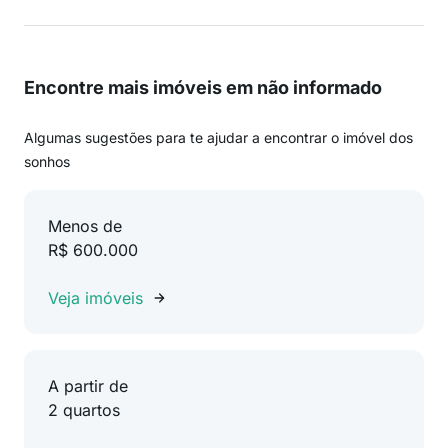
Encontre mais imóveis em não informado
Algumas sugestões para te ajudar a encontrar o imóvel dos
sonhos
Menos de
R$ 600.000
Veja imóveis
A partir de
2 quartos