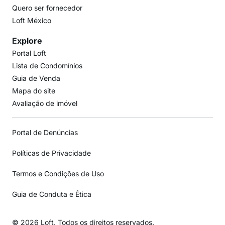
Quero ser fornecedor
Loft México
Explore
Portal Loft
Lista de Condomínios
Guia de Venda
Mapa do site
Avaliação de imóvel
Portal de Denúncias
Políticas de Privacidade
Termos e Condições de Uso
Guia de Conduta e Ética
© 2026 Loft. Todos os direitos reservados.