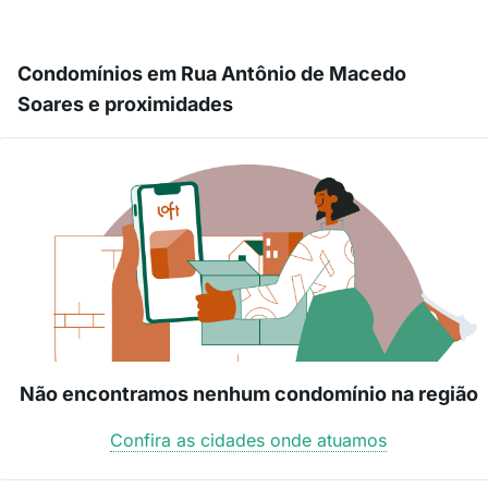
Condomínios em Rua Antônio de Macedo
Soares e proximidades
Não encontramos nenhum condomínio na região
Confira as cidades onde atuamos