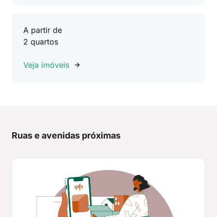
A partir de
2 quartos
Veja imóveis
Ruas e avenidas próximas