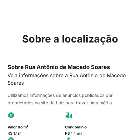
Sobre a localização
Sobre Rua Antônio de Macedo Soares
Veja informações sobre a Rua Antônio de Macedo
Soares
Utilizamos informações de anúncios publicados por
proprietários no site da Loft para trazer uma média
Valor do m²
Condomínio
R$ 17 mil
R$ 1,4 mil