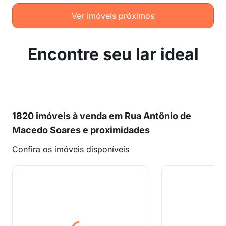
Ver imóveis próximos
Encontre seu lar ideal
1820 imóveis à venda em Rua Antônio de
Macedo Soares e proximidades
Confira os imóveis disponíveis