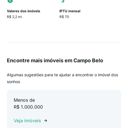
Valores dos imóveis
IPTU mensal
R$ 2,2 mi
R$ 70
Encontre mais imóveis em Campo Belo
Algumas sugestões para te ajudar a encontrar o imóvel dos
sonhos
Menos de
R$ 1.000.000
Veja imóveis