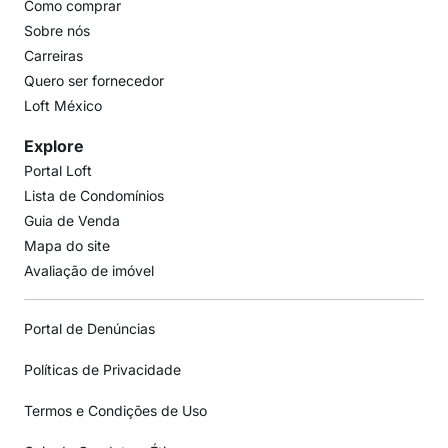
Como comprar
Sobre nós
Carreiras
Quero ser fornecedor
Loft México
Explore
Portal Loft
Lista de Condomínios
Guia de Venda
Mapa do site
Avaliação de imóvel
Portal de Denúncias
Políticas de Privacidade
Termos e Condições de Uso