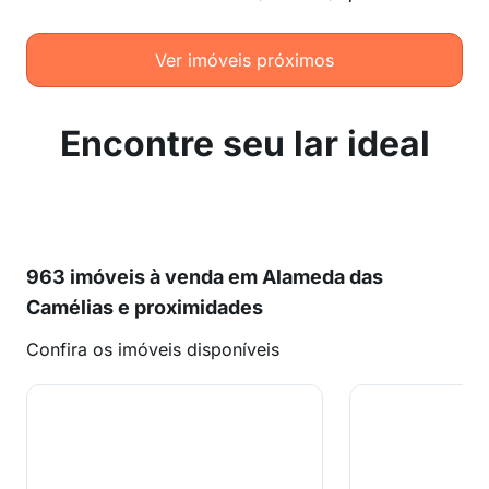
Ver imóveis próximos
Encontre seu lar ideal
963 imóveis à venda em Alameda das
Camélias e proximidades
Confira os imóveis disponíveis