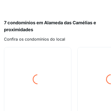
7 condomínios em Alameda das Camélias e
proximidades
Confira os condomínios do local