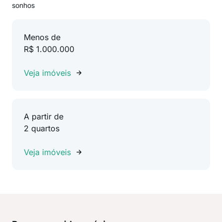
sonhos
Menos de
R$ 1.000.000
Veja imóveis
A partir de
2 quartos
Veja imóveis