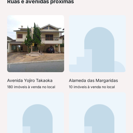
Ruas e avenidas próximas
Avenida Yojiro Takaoka
Alameda das Margaridas
180 imóveis à venda no local
10 imóveis à venda no local