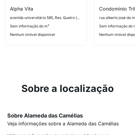
Alpha Vita
Condominio Tri
avenida universitário 585, Res. Quatro (alphaville)
rua alberto josé da 
Sem informação do m²
Sem informação do 
Nenhum imóvel disponível
Nenhum imóvel dispo
Sobre a localização
Sobre Alameda das Camélias
Veja informações sobre a Alameda das Camélias