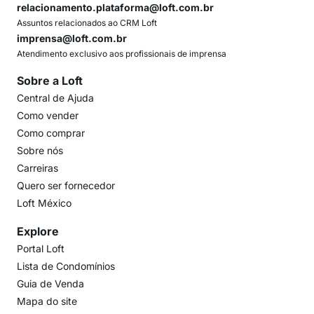
relacionamento.plataforma@loft.com.br
Assuntos relacionados ao CRM Loft
imprensa@loft.com.br
Atendimento exclusivo aos profissionais de imprensa
Sobre a Loft
Central de Ajuda
Como vender
Como comprar
Sobre nós
Carreiras
Quero ser fornecedor
Loft México
Explore
Portal Loft
Lista de Condomínios
Guia de Venda
Mapa do site