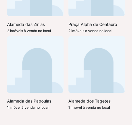
Alameda das Zínias
Praça Alpha de Centauro
2 imóveis à venda no local
2 imóveis à venda no local
Alameda das Papoulas
Alameda dos Tagetes
1 imóvel à venda no local
1 imóvel à venda no local