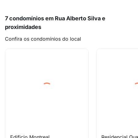
7 condomínios em Rua Alberto Silva e
proximidades
Confira os condomínios do local
Edificio Montreal
Residencial Qu