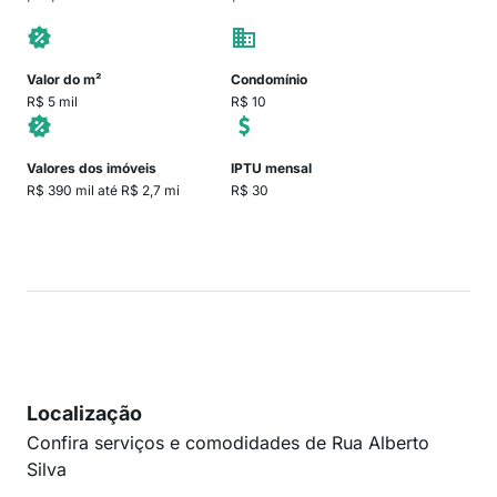
Valor do m²
Condomínio
R$ 5 mil
R$ 10
Valores dos imóveis
IPTU mensal
R$ 390 mil até R$ 2,7 mi
R$ 30
Localização
Confira serviços e comodidades de Rua Alberto
Silva