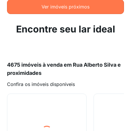
Ver imóveis próximos
Encontre seu lar ideal
4675 imóveis à venda em Rua Alberto Silva e
proximidades
Confira os imóveis disponíveis