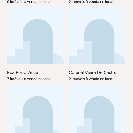
9 imóveis à venda no local
2 imóveis à venda no local
Rua Porto Velho
Coronel Vieira De Castro
7 imóveis à venda no local
2 imóveis à venda no local