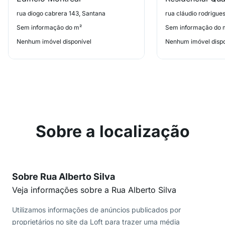
rua diogo cabrera 143, Santana
rua cláudio rodrigue
Sem informação do m²
Sem informação do 
Nenhum imóvel disponível
Nenhum imóvel dispo
Sobre a localização
Sobre Rua Alberto Silva
Veja informações sobre a Rua Alberto Silva
Utilizamos informações de anúncios publicados por
proprietários no site da Loft para trazer uma média