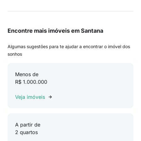
Encontre mais imóveis em Santana
Algumas sugestões para te ajudar a encontrar o imóvel dos
sonhos
Menos de
R$ 1.000.000
Veja imóveis
A partir de
2 quartos