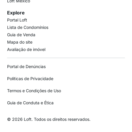
Loft México
Explore
Portal Loft
Lista de Condomínios
Guia de Venda
Mapa do site
Avaliação de imóvel
Portal de Denúncias
Políticas de Privacidade
Termos e Condições de Uso
Guia de Conduta e Ética
© 2026 Loft. Todos os direitos reservados.