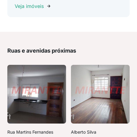
Veja imóveis
Ruas e avenidas próximas
Rua Martins Fernandes
Alberto Silva