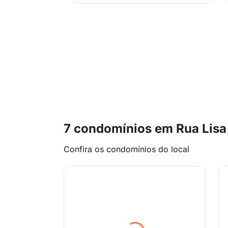
7 condomínios em Rua Lisa
Confira os condomínios do local