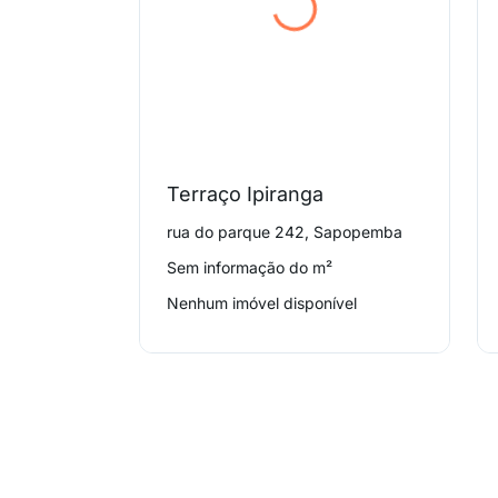
Terraço Ipiranga
rua do parque 242, Sapopemba
Sem informação do m²
Nenhum imóvel disponível