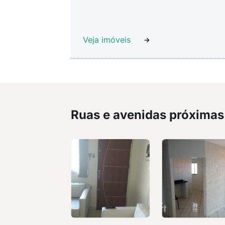
Veja imóveis
Ruas e avenidas próximas