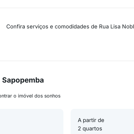
Confira serviços e comodidades de Rua Lisa Nobl
em Sapopemba
ontrar o imóvel dos sonhos
A partir de
2 quartos