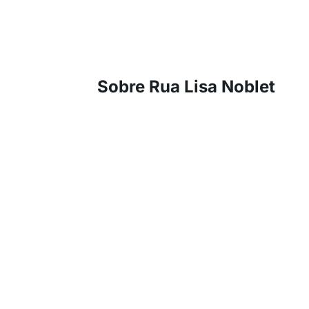
Sobre Rua Lisa Noblet