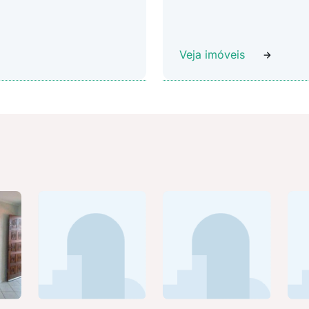
Veja imóveis