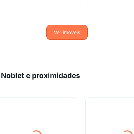
Ver imóveis
 Noblet e proximidades