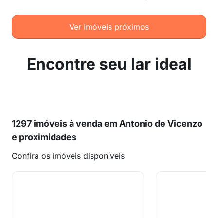
Ver imóveis próximos
Encontre seu lar ideal
1297 imóveis à venda em Antonio de Vicenzo
e proximidades
Confira os imóveis disponíveis