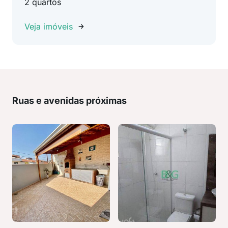
2 quartos
Veja imóveis
Ruas e avenidas próximas