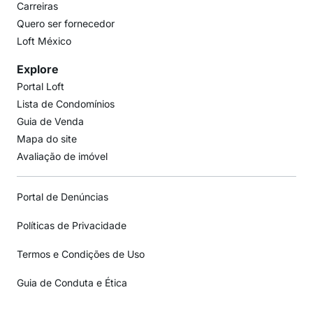
Carreiras
Quero ser fornecedor
Loft México
Explore
Portal Loft
Lista de Condomínios
Guia de Venda
Mapa do site
Avaliação de imóvel
Portal de Denúncias
Políticas de Privacidade
Termos e Condições de Uso
Guia de Conduta e Ética