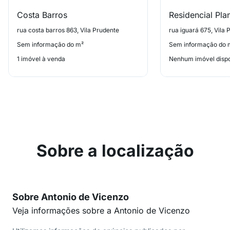
Costa Barros
rua costa barros 863, Vila Prudente
rua iguará 675, Vila 
Sem informação do m²
Sem informação do 
1 imóvel à venda
Nenhum imóvel dispo
Sobre a localização
Sobre Antonio de Vicenzo
Veja informações sobre a Antonio de Vicenzo