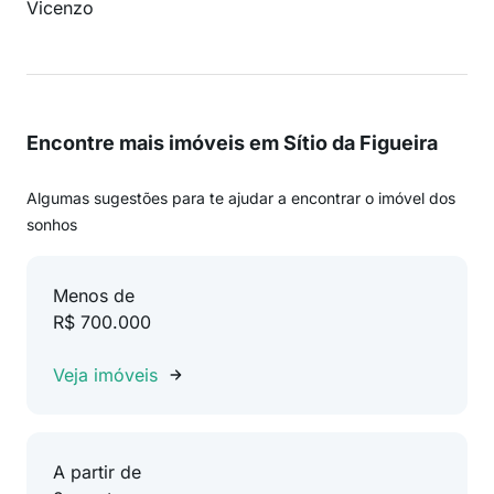
Vicenzo
Encontre mais imóveis em Sítio da Figueira
Algumas sugestões para te ajudar a encontrar o imóvel dos
sonhos
Menos de
R$ 700.000
Veja imóveis
A partir de