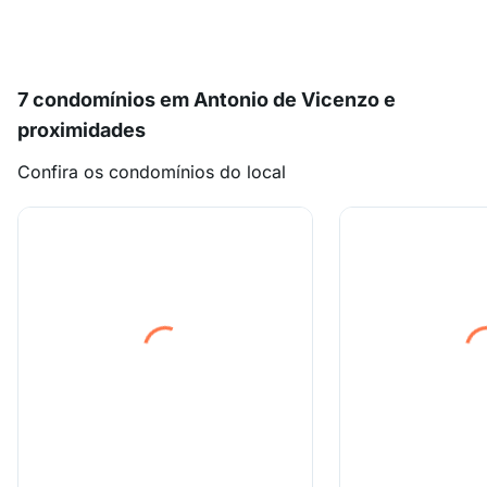
7 condomínios em Antonio de Vicenzo e
proximidades
Confira os condomínios do local