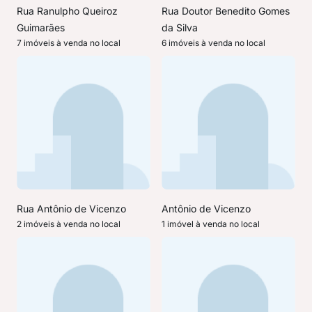
Rua Ranulpho Queiroz
Rua Doutor Benedito Gomes
Guimarães
da Silva
7 imóveis à venda no local
6 imóveis à venda no local
Rua Antônio de Vicenzo
Antônio de Vicenzo
2 imóveis à venda no local
1 imóvel à venda no local