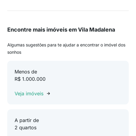
Encontre mais imóveis em Vila Madalena
Algumas sugestões para te ajudar a encontrar o imóvel dos
sonhos
Menos de
R$ 1.000.000
Veja imóveis
A partir de
2 quartos