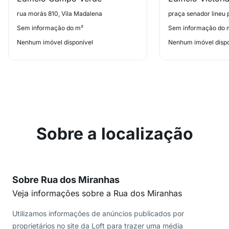
rua morás 810, Vila Madalena
Sem informação do m²
Sem informação do 
Nenhum imóvel disponível
Nenhum imóvel dispo
Sobre a localização
Sobre Rua dos Miranhas
Veja informações sobre a Rua dos Miranhas
Utilizamos informações de anúncios publicados por
proprietários no site da Loft para trazer uma média