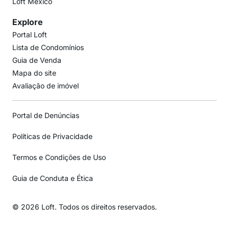
Loft México
Explore
Portal Loft
Lista de Condomínios
Guia de Venda
Mapa do site
Avaliação de imóvel
Portal de Denúncias
Políticas de Privacidade
Termos e Condições de Uso
Guia de Conduta e Ética
© 2026 Loft. Todos os direitos reservados.