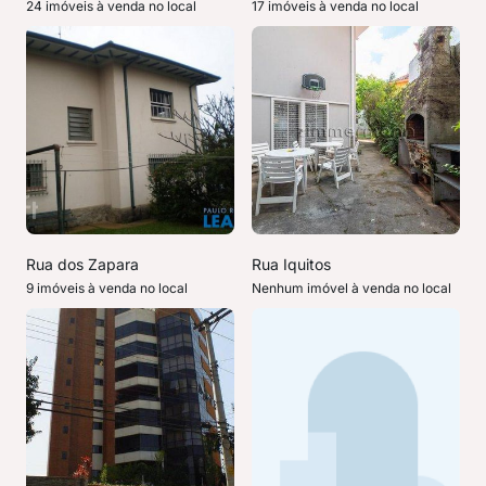
24 imóveis à venda no local
17 imóveis à venda no local
Rua dos Zapara
Rua Iquitos
9 imóveis à venda no local
Nenhum imóvel à venda no local