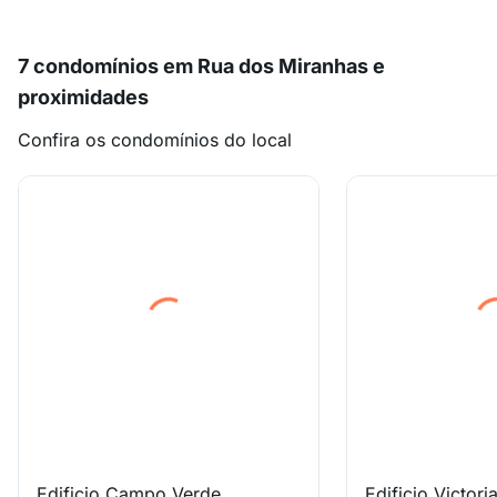
7 condomínios em Rua dos Miranhas e
proximidades
Confira os condomínios do local
Edificio Campo Verde
Edificio Victori