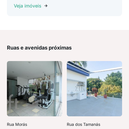
Veja imóveis
Ruas e avenidas próximas
Rua Morás
Rua dos Tamanás