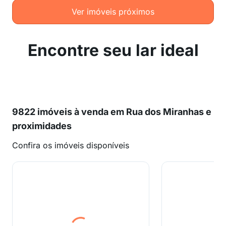
Ver imóveis próximos
Encontre seu lar ideal
9822 imóveis à venda em Rua dos Miranhas e
proximidades
Confira os imóveis disponíveis