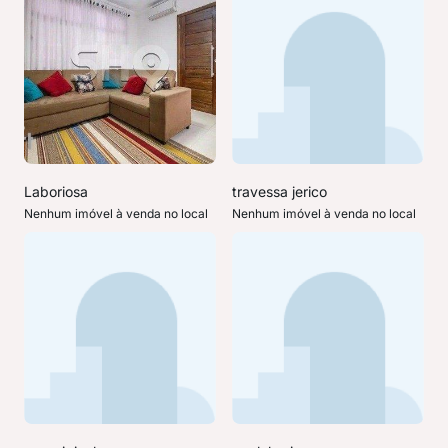
Laboriosa
travessa jerico
Nenhum imóvel à venda no local
Nenhum imóvel à venda no local