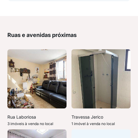
Ruas e avenidas próximas
Rua Laboriosa
Travessa Jerico
3 imóveis à venda no local
1 imóvel à venda no local