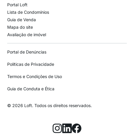
Portal Loft
Lista de Condomínios
Guia de Venda
Mapa do site
Avaliação de imóvel
Portal de Denúncias
Políticas de Privacidade
Termos e Condições de Uso
Guia de Conduta e Ética
© 2026 Loft. Todos os direitos reservados.