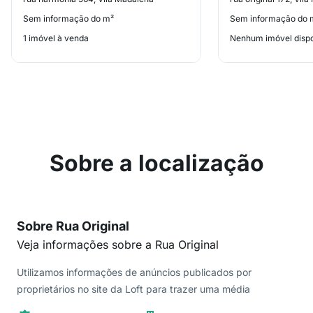
Sem informação do m²
Sem informação do 
1 imóvel à venda
Nenhum imóvel dispo
Sobre a localização
Sobre Rua Original
Veja informações sobre a Rua Original
Utilizamos informações de anúncios publicados por
proprietários no site da Loft para trazer uma média