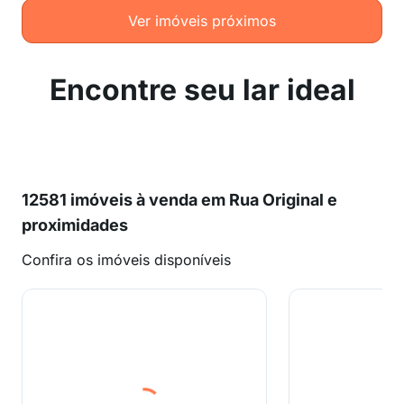
Ver imóveis próximos
Encontre seu lar ideal
12581 imóveis à venda em Rua Original e
proximidades
Confira os imóveis disponíveis