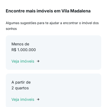
Encontre mais imóveis em Vila Madalena
Algumas sugestões para te ajudar a encontrar o imóvel dos
sonhos
Menos de
R$ 1.000.000
Veja imóveis
A partir de
2 quartos
Veja imóveis