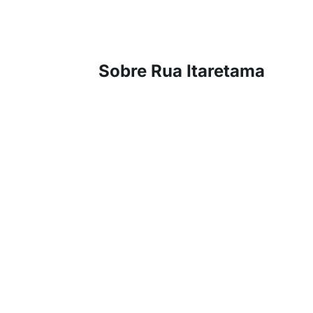
Sobre Rua Itaretama