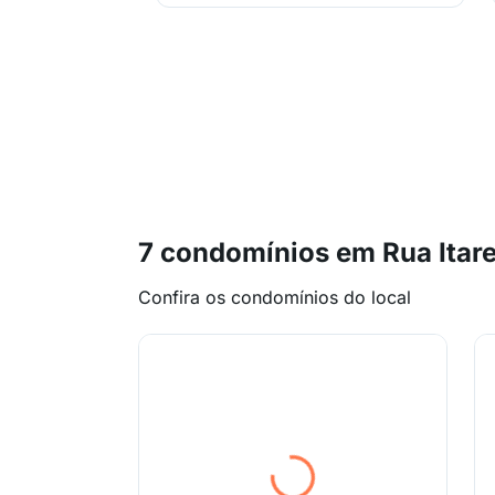
7 condomínios em Rua Itar
Confira os condomínios do local