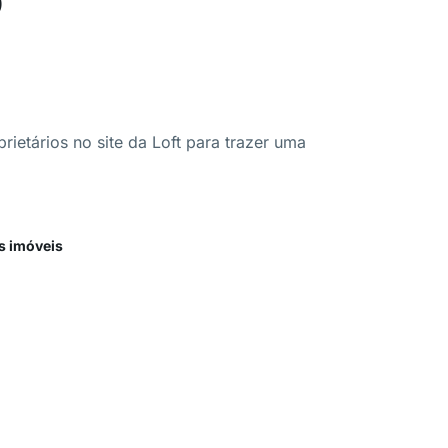
ietários no site da Loft para trazer uma
s imóveis