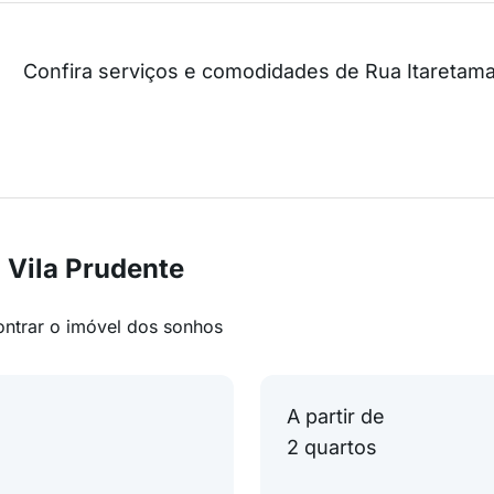
Confira serviços e comodidades de Rua Itaretam
 Vila Prudente
ontrar o imóvel dos sonhos
A partir de
2 quartos