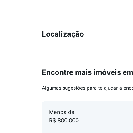
Localização
Encontre mais imóveis em
Algumas sugestões para te ajudar a enc
Menos de
R$ 800.000