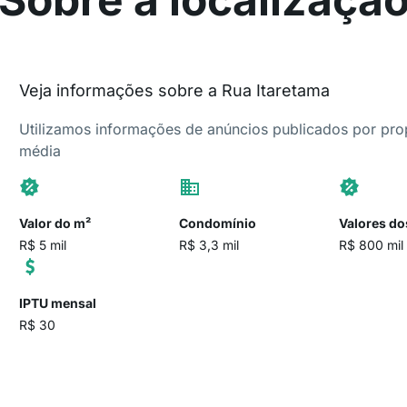
Veja informações sobre a Rua Itaretama
Utilizamos informações de anúncios publicados por propr
média
Valor do m²
Condomínio
Valores do
R$ 5 mil
R$ 3,3 mil
R$ 800 mil
IPTU mensal
R$ 30