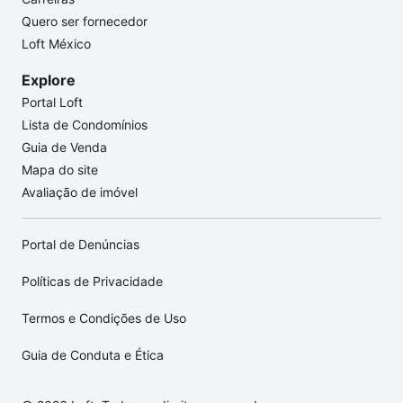
Quero ser fornecedor
Loft México
Explore
Portal Loft
Lista de Condomínios
Guia de Venda
Mapa do site
Avaliação de imóvel
Portal de Denúncias
Políticas de Privacidade
Termos e Condições de Uso
Guia de Conduta e Ética