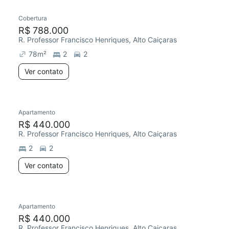
Cobertura
Redecorar
R$ 788.000
R. Professor Francisco Henriques, Alto Caiçaras
78
m²
2
2
Ver contato
Apartamento
R$ 440.000
R. Professor Francisco Henriques, Alto Caiçaras
2
2
Ver contato
Apartamento
R$ 440.000
R. Professor Francisco Henriques, Alto Caiçaras