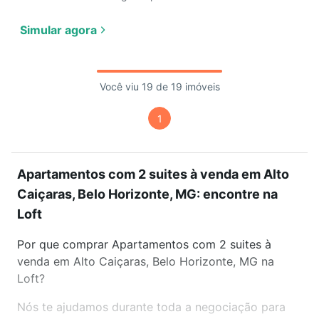
Simular agora
Você viu 19 de 19 imóveis
1
Apartamentos com 2 suites à venda em Alto
Caiçaras, Belo Horizonte, MG: encontre na
Loft
Por que comprar Apartamentos com 2 suites à
venda em Alto Caiçaras, Belo Horizonte, MG na
Loft?
Nós te ajudamos durante toda a negociação para