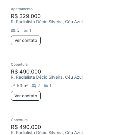
Apartamento
R$ 329.000
R. Radialista Décio Silveira, Céu Azul
3
1
Ver contato
Cobertura
R$ 490.000
R. Radialista Décio Silveira, Céu Azul
53
m²
2
1
Ver contato
Cobertura
R$ 490.000
R. Radialista Décio Silveira, Céu Azul