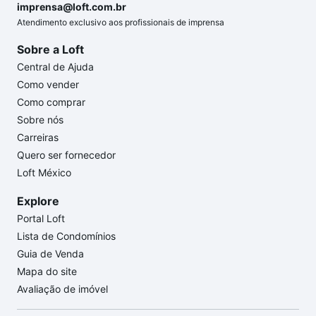
imprensa@loft.com.br
Atendimento exclusivo aos profissionais de imprensa
Sobre a Loft
Central de Ajuda
Como vender
Como comprar
Sobre nós
Carreiras
Quero ser fornecedor
Loft México
Explore
Portal Loft
Lista de Condomínios
Guia de Venda
Mapa do site
Avaliação de imóvel