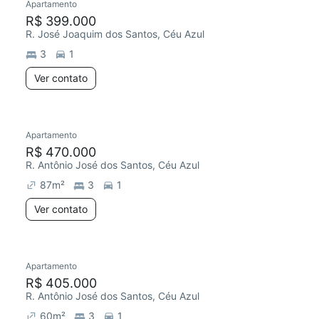
Apartamento
R$ 399.000
R. José Joaquim dos Santos, Céu Azul
3
1
Ver contato
Apartamento
R$ 470.000
R. Antônio José dos Santos, Céu Azul
87
m²
3
1
Ver contato
Apartamento
R$ 405.000
R. Antônio José dos Santos, Céu Azul
60
m²
3
1