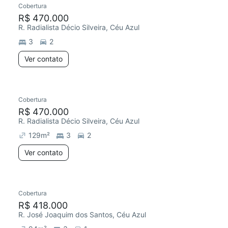
Cobertura
R$ 470.000
R. Radialista Décio Silveira, Céu Azul
3
2
Ver contato
Cobertura
R$ 470.000
R. Radialista Décio Silveira, Céu Azul
129
m²
3
2
Ver contato
Cobertura
R$ 418.000
R. José Joaquim dos Santos, Céu Azul