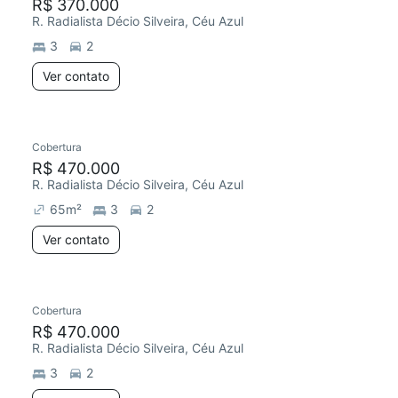
R$ 370.000
R. Radialista Décio Silveira, Céu Azul
3
2
Ver contato
Cobertura
R$ 470.000
R. Radialista Décio Silveira, Céu Azul
65
m²
3
2
Ver contato
Cobertura
R$ 470.000
R. Radialista Décio Silveira, Céu Azul
3
2