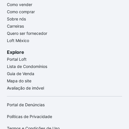
Como vender
Como comprar
Sobre nós
Carreiras
Quero ser fornecedor
Loft México
Explore
Portal Loft
Lista de Condomínios
Guia de Venda
Mapa do site
Avaliação de imóvel
Portal de Denúncias
Políticas de Privacidade
Termos e Condições de Uso