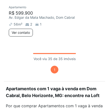
Apartamento
R$ 599.900
Av. Edgar da Mata Machado, Dom Cabral
56
m²
2
1
Ver contato
Você viu 35 de 35 imóveis
1
Apartamentos com 1 vaga à venda em Dom
Cabral, Belo Horizonte, MG: encontre na Loft
Por que comprar Apartamentos com 1 vaga à venda