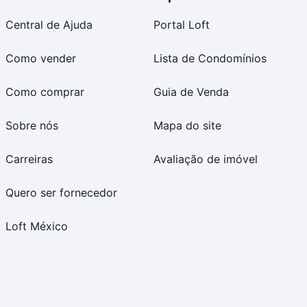
Central de Ajuda
Portal Loft
Como vender
Lista de Condomínios
Como comprar
Guia de Venda
Sobre nós
Mapa do site
Carreiras
Avaliação de imóvel
Quero ser fornecedor
Loft México