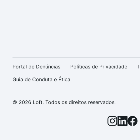
Portal de Denúncias
Políticas de Privacidade
T
Guia de Conduta e Ética
© 2026 Loft. Todos os direitos reservados.