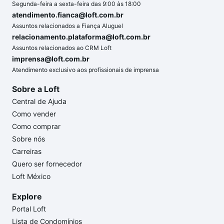
Segunda-feira a sexta-feira das 9:00 às 18:00
atendimento.fianca@loft.com.br
Assuntos relacionados a Fiança Aluguel
relacionamento.plataforma@loft.com.br
Assuntos relacionados ao CRM Loft
imprensa@loft.com.br
Atendimento exclusivo aos profissionais de imprensa
Sobre a Loft
Central de Ajuda
Como vender
Como comprar
Sobre nós
Carreiras
Quero ser fornecedor
Loft México
Explore
Portal Loft
Lista de Condomínios