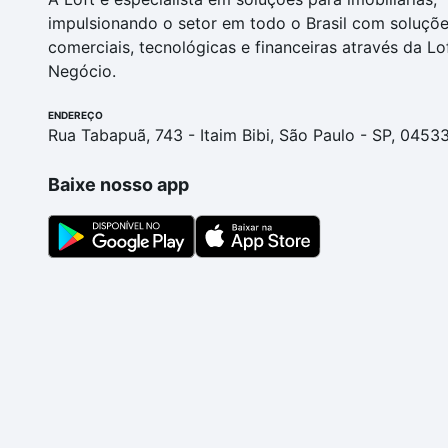
impulsionando o setor em todo o Brasil com soluçõ
comerciais, tecnológicas e financeiras através da Lo
Negócio.
ENDEREÇO
Rua Tabapuã, 743 - Itaim Bibi, São Paulo - SP, 0453
Baixe nosso app