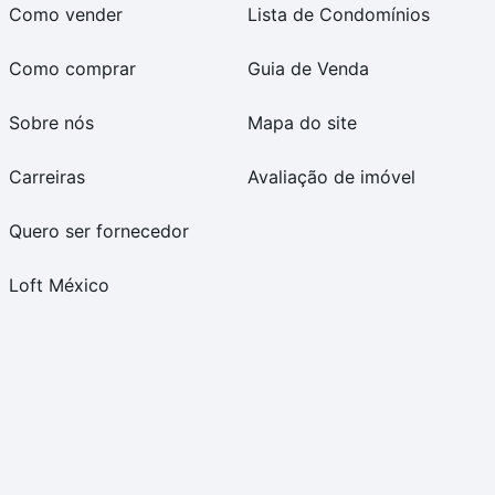
Como vender
Lista de Condomínios
Como comprar
Guia de Venda
Sobre nós
Mapa do site
Carreiras
Avaliação de imóvel
Quero ser fornecedor
Loft México