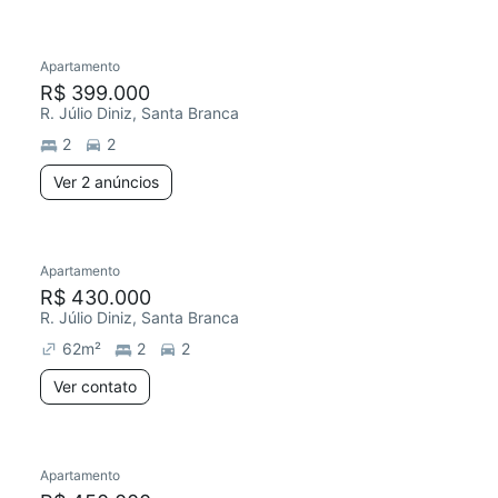
2 anúncios
Apartamento
R$ 399.000
R. Júlio Diniz, Santa Branca
2
2
Ver 2 anúncios
Apartamento
R$ 430.000
R. Júlio Diniz, Santa Branca
62
m²
2
2
Ver contato
Apartamento