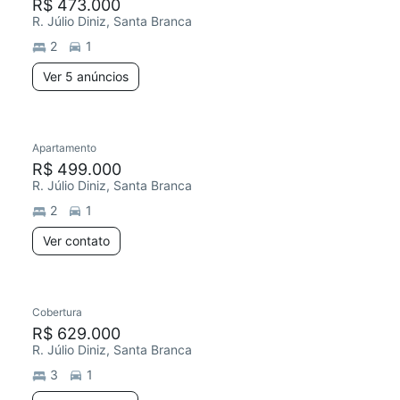
R$ 473.000
R. Júlio Diniz, Santa Branca
2
1
Ver 5 anúncios
Apartamento
R$ 499.000
R. Júlio Diniz, Santa Branca
2
1
Ver contato
Cobertura
R$ 629.000
R. Júlio Diniz, Santa Branca
3
1