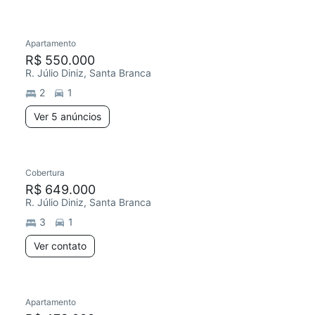
Apartamento
R$ 550.000
R. Júlio Diniz, Santa Branca
2
1
Ver 5 anúncios
Cobertura
R$ 649.000
R. Júlio Diniz, Santa Branca
3
1
Ver contato
Apartamento