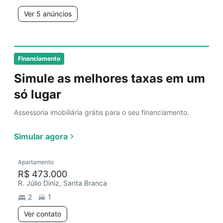
Ver 5 anúncios
Financiamento
Simule as melhores taxas em um
só lugar
Assessoria imobiliária grátis para o seu financiamento.
Simular agora
Apartamento
R$ 473.000
R. Júlio Diniz, Santa Branca
2
1
Ver contato