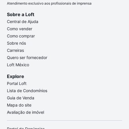
Atendimento exclusivo aos profissionais de imprensa
Sobre a Loft
Central de Ajuda
Como vender
Como comprar
Sobre nós
Carreiras
Quero ser fornecedor
Loft México
Explore
Portal Loft
Lista de Condomínios
Guia de Venda
Mapa do site
Avaliação de imóvel
Portal de Denúncias