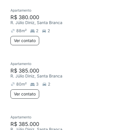
Apartamento
Redecorar
R$ 380.000
R. Júlio Diniz, Santa Branca
88
m²
2
2
Ver contato
Apartamento
Redecorar
R$ 385.000
R. Júlio Diniz, Santa Branca
80
m²
3
2
Ver contato
Apartamento
Redecorar
R$ 385.000
R. Júlio Diniz, Santa Branca