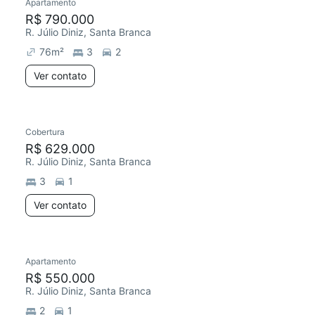
Apartamento
R$ 790.000
R. Júlio Diniz, Santa Branca
76
m²
3
2
Ver contato
Cobertura
R$ 629.000
R. Júlio Diniz, Santa Branca
3
1
Ver contato
Apartamento
R$ 550.000
R. Júlio Diniz, Santa Branca
2
1