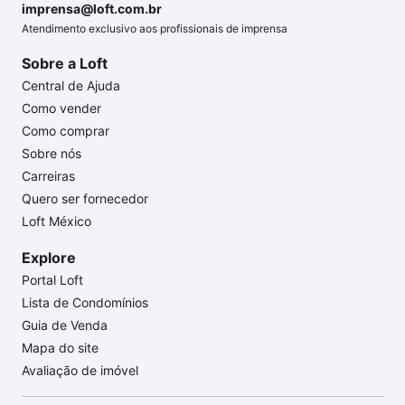
imprensa@loft.com.br
Atendimento exclusivo aos profissionais de imprensa
Sobre a Loft
Central de Ajuda
Como vender
Como comprar
Sobre nós
Carreiras
Quero ser fornecedor
Loft México
Explore
Portal Loft
Lista de Condomínios
Guia de Venda
Mapa do site
Avaliação de imóvel