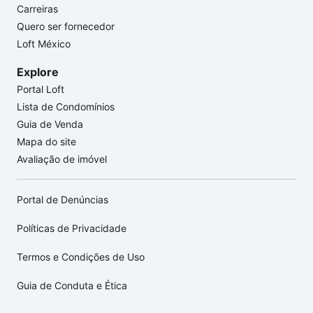
Carreiras
Quero ser fornecedor
Loft México
Explore
Portal Loft
Lista de Condomínios
Guia de Venda
Mapa do site
Avaliação de imóvel
Portal de Denúncias
Políticas de Privacidade
Termos e Condições de Uso
Guia de Conduta e Ética