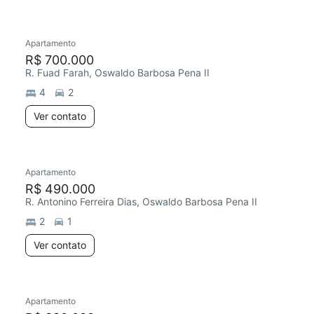
Apartamento
R$ 700.000
R. Fuad Farah, Oswaldo Barbosa Pena II
4
2
Ver contato
Apartamento
R$ 490.000
R. Antonino Ferreira Dias, Oswaldo Barbosa Pena II
2
1
Ver contato
Apartamento