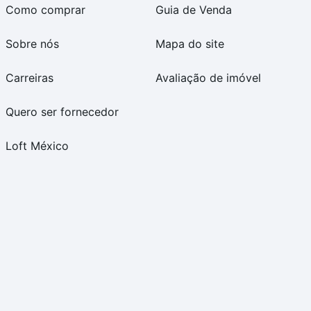
Como comprar
Guia de Venda
Sobre nós
Mapa do site
Carreiras
Avaliação de imóvel
Quero ser fornecedor
Loft México