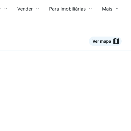
r
Vender
Para Imobiliárias
Mais
Ver mapa