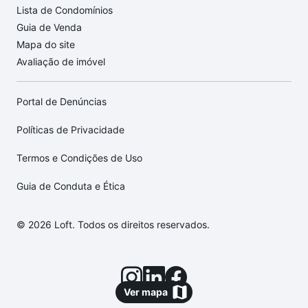
Lista de Condomínios
Guia de Venda
Mapa do site
Avaliação de imóvel
Portal de Denúncias
Políticas de Privacidade
Termos e Condições de Uso
Guia de Conduta e Ética
© 2026 Loft. Todos os direitos reservados.
Ver mapa