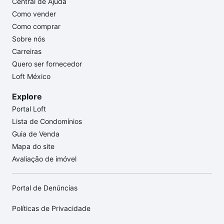
Central de Ajuda
Como vender
Como comprar
Sobre nós
Carreiras
Quero ser fornecedor
Loft México
Explore
Portal Loft
Lista de Condomínios
Guia de Venda
Mapa do site
Avaliação de imóvel
Portal de Denúncias
Políticas de Privacidade