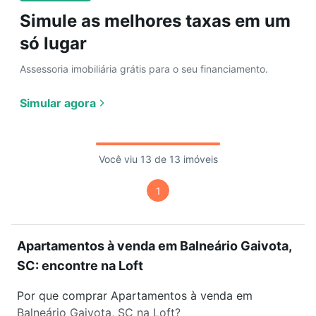
Simule as melhores taxas em um
só lugar
Assessoria imobiliária grátis para o seu financiamento.
Simular agora
Você viu 13 de 13 imóveis
1
Apartamentos à venda em Balneário Gaivota,
SC: encontre na Loft
Por que comprar Apartamentos à venda em
Balneário Gaivota, SC na Loft?