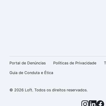
Portal de Denúncias
Políticas de Privacidade
T
Guia de Conduta e Ética
© 2026 Loft. Todos os direitos reservados.