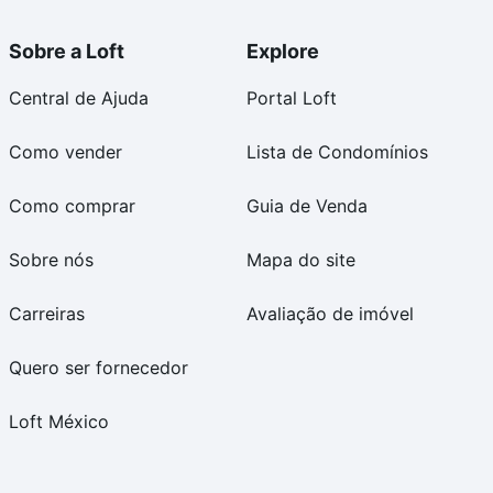
Sobre a Loft
Explore
Central de Ajuda
Portal Loft
Como vender
Lista de Condomínios
Como comprar
Guia de Venda
Sobre nós
Mapa do site
Carreiras
Avaliação de imóvel
Quero ser fornecedor
Loft México