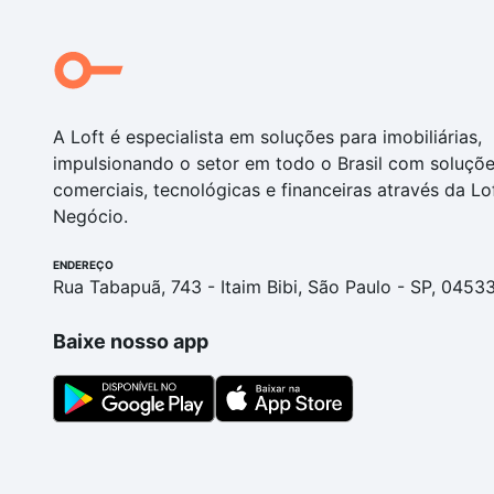
A Loft é especialista em soluções para imobiliárias,
impulsionando o setor em todo o Brasil com soluçõ
comerciais, tecnológicas e financeiras através da Lo
Negócio.
ENDEREÇO
Rua Tabapuã, 743 - Itaim Bibi, São Paulo - SP, 0453
Baixe nosso app