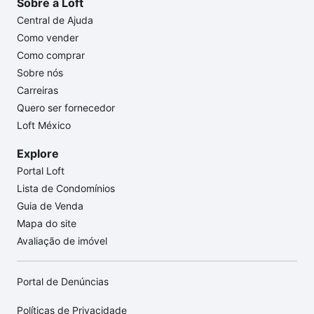
Sobre a Loft
Central de Ajuda
Como vender
Como comprar
Sobre nós
Carreiras
Quero ser fornecedor
Loft México
Explore
Portal Loft
Lista de Condomínios
Guia de Venda
Mapa do site
Avaliação de imóvel
Portal de Denúncias
Políticas de Privacidade