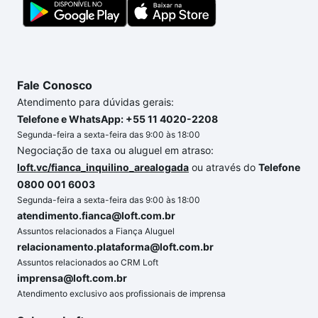
Fale Conosco
Atendimento para dúvidas gerais:
Telefone e WhatsApp: +55 11 4020-2208
Segunda-feira a sexta-feira das 9:00 às 18:00
Negociação de taxa ou aluguel em atraso:
loft.vc/fianca_inquilino_arealogada
ou através do
Telefone
0800 001 6003
Segunda-feira a sexta-feira das 9:00 às 18:00
atendimento.fianca@loft.com.br
Assuntos relacionados a Fiança Aluguel
relacionamento.plataforma@loft.com.br
Assuntos relacionados ao CRM Loft
imprensa@loft.com.br
Atendimento exclusivo aos profissionais de imprensa