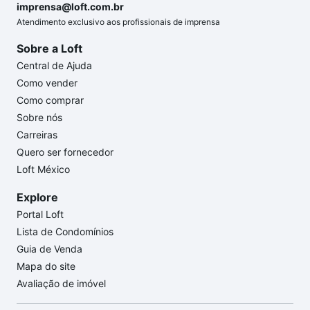
imprensa@loft.com.br
Atendimento exclusivo aos profissionais de imprensa
Sobre a Loft
Central de Ajuda
Como vender
Como comprar
Sobre nós
Carreiras
Quero ser fornecedor
Loft México
Explore
Portal Loft
Lista de Condomínios
Guia de Venda
Mapa do site
Avaliação de imóvel