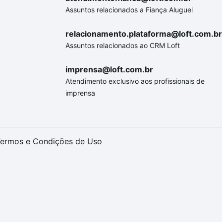
Assuntos relacionados a Fiança Aluguel
relacionamento.plataforma@loft.com.br
Assuntos relacionados ao CRM Loft
imprensa@loft.com.br
Atendimento exclusivo aos profissionais de
imprensa
ermos e Condições de Uso