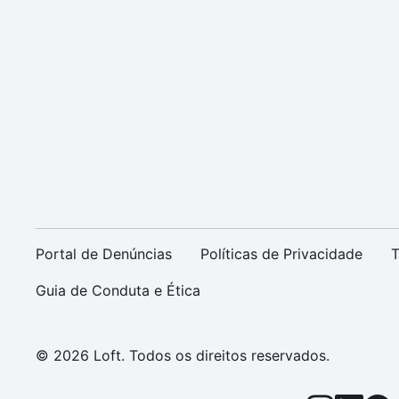
Portal de Denúncias
Políticas de Privacidade
T
Guia de Conduta e Ética
© 2026 Loft. Todos os direitos reservados.