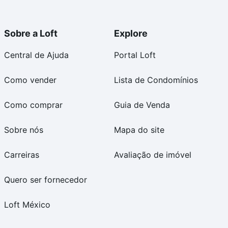
Sobre a Loft
Explore
Central de Ajuda
Portal Loft
Como vender
Lista de Condomínios
Como comprar
Guia de Venda
Sobre nós
Mapa do site
Carreiras
Avaliação de imóvel
Quero ser fornecedor
Loft México