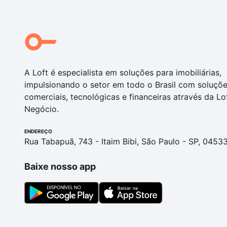
A Loft é especialista em soluções para imobiliárias,
impulsionando o setor em todo o Brasil com soluçõ
comerciais, tecnológicas e financeiras através da Lo
Negócio.
ENDEREÇO
Rua Tabapuã, 743 - Itaim Bibi, São Paulo - SP, 0453
Baixe nosso app