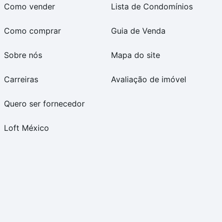
Como vender
Lista de Condomínios
Como comprar
Guia de Venda
Sobre nós
Mapa do site
Carreiras
Avaliação de imóvel
Quero ser fornecedor
Loft México