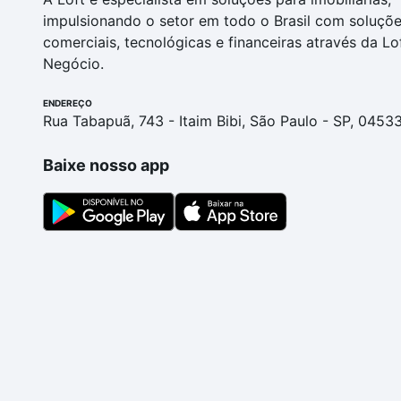
impulsionando o setor em todo o Brasil com soluçõ
comerciais, tecnológicas e financeiras através da Lo
Negócio.
ENDEREÇO
Rua Tabapuã, 743 - Itaim Bibi, São Paulo - SP, 0453
Baixe nosso app