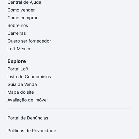
Central de Ajuda
Como vender
Como comprar
Sobre nós
Carreiras
Quero ser fornecedor
Loft México
Explore
Portal Loft
Lista de Condomínios
Guia de Venda
Mapa do site
Avaliação de imóvel
Portal de Denúncias
Políticas de Privacidade