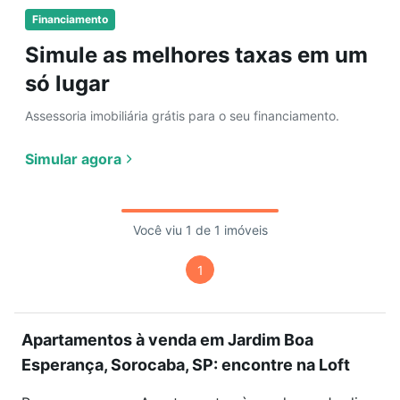
Financiamento
Simule as melhores taxas em um
só lugar
Assessoria imobiliária grátis para o seu financiamento.
Simular agora
Você viu 1 de 1 imóveis
1
Apartamentos à venda em Jardim Boa
Esperança, Sorocaba, SP: encontre na Loft