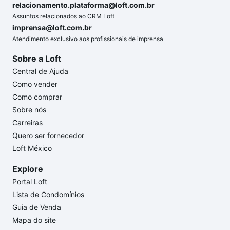
relacionamento.plataforma@loft.com.br
Assuntos relacionados ao CRM Loft
imprensa@loft.com.br
Atendimento exclusivo aos profissionais de imprensa
Sobre a Loft
Central de Ajuda
Como vender
Como comprar
Sobre nós
Carreiras
Quero ser fornecedor
Loft México
Explore
Portal Loft
Lista de Condomínios
Guia de Venda
Mapa do site