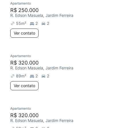
Apartamento
Redecorar
R$ 250.000
R. Edson Masuela, Jardim Ferreira
55
m²
2
2
Ver contato
Apartamento
Redecorar
R$ 320.000
R. Edson Masuela, Jardim Ferreira
89
m²
2
2
Ver contato
Apartamento
R$ 320.000
R. Edson Masuela, Jardim Ferreira