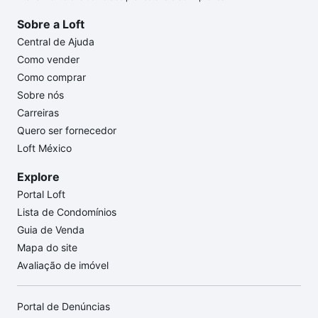
Sobre a Loft
Central de Ajuda
Como vender
Como comprar
Sobre nós
Carreiras
Quero ser fornecedor
Loft México
Explore
Portal Loft
Lista de Condomínios
Guia de Venda
Mapa do site
Avaliação de imóvel
Portal de Denúncias