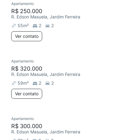
Apartamento
Redecorar
R$ 250.000
R. Edson Masuela, Jardim Ferreira
55
m²
2
2
Ver contato
Apartamento
R$ 320.000
R. Edson Masuela, Jardim Ferreira
59
m²
2
2
Ver contato
Apartamento
R$ 300.000
R. Edson Masuela, Jardim Ferreira