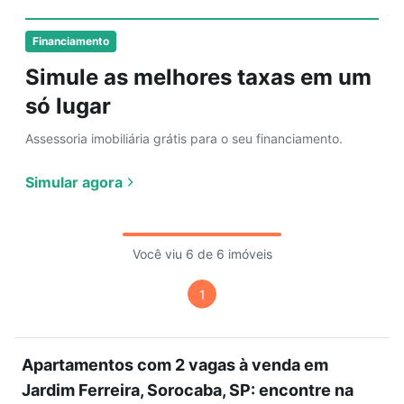
Financiamento
Simule as melhores taxas em um
só lugar
Assessoria imobiliária grátis para o seu financiamento.
Simular agora
Você viu 6 de 6 imóveis
1
Apartamentos com 2 vagas à venda em
Jardim Ferreira, Sorocaba, SP: encontre na