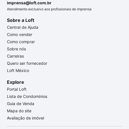
imprensa@loft.com.br
Atendimento exclusivo aos profissionais de imprensa
Sobre a Loft
Central de Ajuda
Como vender
Como comprar
Sobre nós
Carreiras
Quero ser fornecedor
Loft México
Explore
Portal Loft
Lista de Condomínios
Guia de Venda
Mapa do site
Avaliação de imóvel