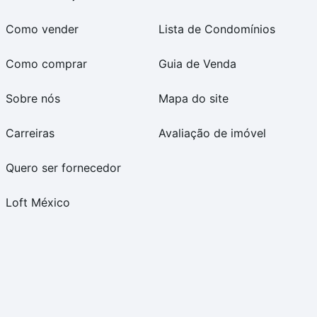
Como vender
Lista de Condomínios
Como comprar
Guia de Venda
Sobre nós
Mapa do site
Carreiras
Avaliação de imóvel
Quero ser fornecedor
Loft México