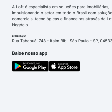
A Loft é especialista em soluções para imobiliárias,
impulsionando o setor em todo o Brasil com soluçõ
comerciais, tecnológicas e financeiras através da Lo
Negócio.
ENDEREÇO
Rua Tabapuã, 743 - Itaim Bibi, São Paulo - SP, 0453
Baixe nosso app