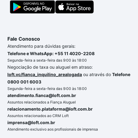
Fale Conosco
Atendimento para dúvidas gerais:
Telefone e WhatsApp: +55 11 4020-2208
Segunda-feira a sexta-feira das 9:00 às 18:00
Negociação de taxa ou aluguel em atraso:
loft.vc/fianca_inquilino_arealogada
ou através do
Telefone
0800 001 6003
Segunda-feira a sexta-feira das 9:00 às 18:00
atendimento.fianca@loft.com.br
Assuntos relacionados a Fiança Aluguel
relacionamento.plataforma@loft.com.br
Assuntos relacionados ao CRM Loft
imprensa@loft.com.br
Atendimento exclusivo aos profissionais de imprensa