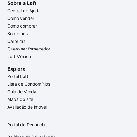
Sobre a Loft
Central de Ajuda
Como vender
Como comprar
Sobre nós
Carreiras
Quero ser fornecedor
Loft México
Explore
Portal Loft
Lista de Condomínios
Guia de Venda
Mapa do site
Avaliação de imóvel
Portal de Denúncias