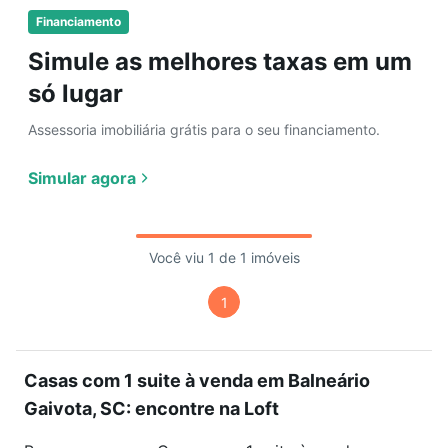
Financiamento
Simule as melhores taxas em um
só lugar
Assessoria imobiliária grátis para o seu financiamento.
Simular agora
Você viu 1 de 1 imóveis
1
Casas com 1 suite à venda em Balneário
Gaivota, SC: encontre na Loft