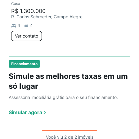
Casa
R$ 1.300.000
R. Carlos Schroeder, Campo Alegre
4
4
Ver contato
Financiamento
Simule as melhores taxas em um
só lugar
Assessoria imobiliária grátis para o seu financiamento.
Simular agora
Você viu 2 de 2 imóveis