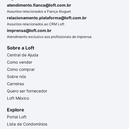
atendimento.fianca@loft.com.br
Assuntos relacionados a Fiança Aluguel
relacionamento.plataforma@loft.com.br
Assuntos relacionados ao CRM Loft
imprensa@loft.com.br
Atendimento exclusivo aos profissionais de imprensa
Sobre a Loft
Central de Ajuda
Como vender
Como comprar
Sobre nós
Carreiras
Quero ser fornecedor
Loft México
Explore
Portal Loft
Lista de Condomínios