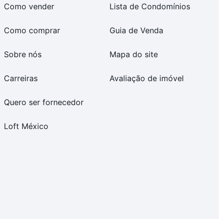
Como vender
Lista de Condomínios
Como comprar
Guia de Venda
Sobre nós
Mapa do site
Carreiras
Avaliação de imóvel
Quero ser fornecedor
Loft México