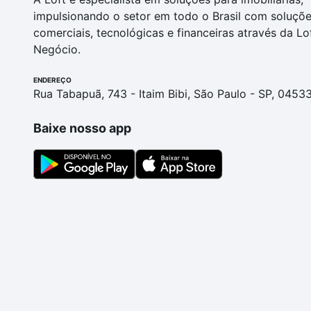
impulsionando o setor em todo o Brasil com soluçõ
comerciais, tecnológicas e financeiras através da Lo
Negócio.
ENDEREÇO
Rua Tabapuã, 743 - Itaim Bibi, São Paulo - SP, 0453
Baixe nosso app