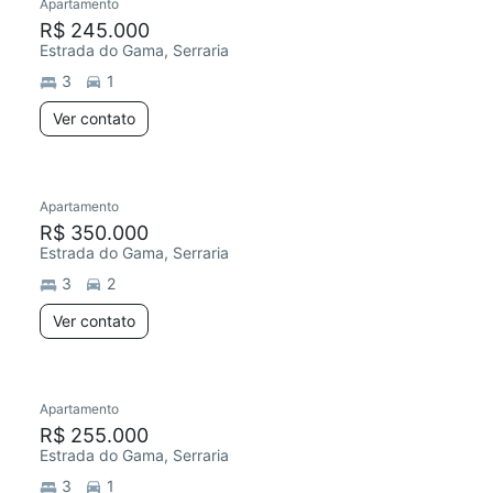
Apartamento
R$ 245.000
Estrada do Gama, Serraria
3
1
Ver contato
Apartamento
R$ 350.000
Estrada do Gama, Serraria
3
2
Ver contato
Apartamento
R$ 255.000
Estrada do Gama, Serraria
3
1