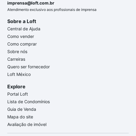
imprensa@loft.com.br
Atendimento exclusivo aos profissionais de imprensa
Sobre a Loft
Central de Ajuda
Como vender
Como comprar
Sobre nós
Carreiras
Quero ser fornecedor
Loft México
Explore
Portal Loft
Lista de Condomínios
Guia de Venda
Mapa do site
Avaliação de imóvel