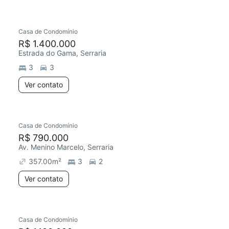
Casa de Condomínio
R$ 1.400.000
Estrada do Gama, Serraria
3
3
Ver contato
Casa de Condomínio
R$ 790.000
Av. Menino Marcelo, Serraria
357.00
m²
3
2
Ver contato
Casa de Condomínio