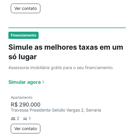
Ver contato
Financiamento
Simule as melhores taxas em um
só lugar
Assessoria imobiliária grátis para o seu financiamento.
Simular agora
Apartamento
R$ 290.000
Travessa Presidente Getúlio Vargas 2, Serraria
2
1
Ver contato