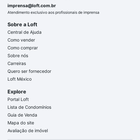
imprensa@loft.com.br
Atendimento exclusivo aos profissionais de imprensa
Sobre a Loft
Central de Ajuda
Como vender
Como comprar
Sobre nós
Carreiras
Quero ser fornecedor
Loft México
Explore
Portal Loft
Lista de Condomínios
Guia de Venda
Mapa do site
Avaliação de imóvel