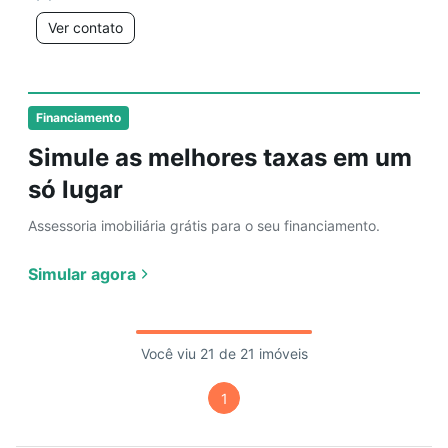
Ver contato
Financiamento
Simule as melhores taxas em um
só lugar
Assessoria imobiliária grátis para o seu financiamento.
Simular agora
Você viu 21 de 21 imóveis
1