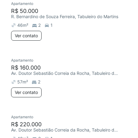
Apartamento
R$ 50.000
R. Bernardino de Souza Ferreira, Tabuleiro do Martins
46
m²
2
1
Ver contato
Apartamento
Redecorar
R$ 160.000
Av. Doutor Sebastião Correia da Rocha, Tabuleiro do Martins
57
m²
2
Ver contato
Apartamento
R$ 220.000
Av. Doutor Sebastião Correia da Rocha, Tabuleiro do Martins