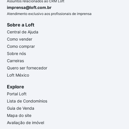
Assuntos relacionados ao CRM Loft
imprensa@loft.com.br
Atendimento exclusivo aos profissionais de imprensa
Sobre a Loft
Central de Ajuda
Como vender
Como comprar
Sobre nós
Carreiras
Quero ser fornecedor
Loft México
Explore
Portal Loft
Lista de Condomínios
Guia de Venda
Mapa do site
Avaliação de imóvel