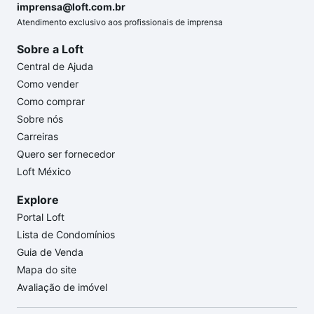
imprensa@loft.com.br
Atendimento exclusivo aos profissionais de imprensa
Sobre a Loft
Central de Ajuda
Como vender
Como comprar
Sobre nós
Carreiras
Quero ser fornecedor
Loft México
Explore
Portal Loft
Lista de Condomínios
Guia de Venda
Mapa do site
Avaliação de imóvel