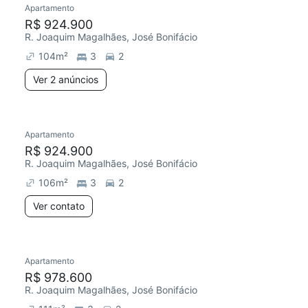
Apartamento
R$ 924.900
R. Joaquim Magalhães, José Bonifácio
104
m²
3
2
Ver 2 anúncios
Apartamento
R$ 924.900
R. Joaquim Magalhães, José Bonifácio
106
m²
3
2
Ver contato
Apartamento
R$ 978.600
R. Joaquim Magalhães, José Bonifácio