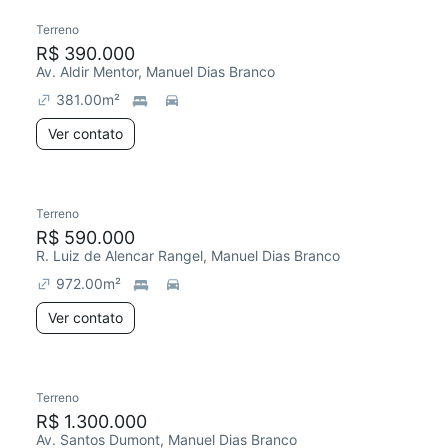
Terreno
R$ 390.000
Av. Aldir Mentor, Manuel Dias Branco
381.00
m²
Ver contato
Terreno
R$ 590.000
R. Luiz de Alencar Rangel, Manuel Dias Branco
972.00
m²
Ver contato
Terreno
R$ 1.300.000
Av. Santos Dumont, Manuel Dias Branco