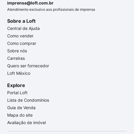
imprensa@loft.com.br
Atendimento exclusivo aos profissionais de imprensa
Sobre a Loft
Central de Ajuda
Como vender
Como comprar
Sobre nós
Carreiras
Quero ser fornecedor
Loft México
Explore
Portal Loft
Lista de Condomínios
Guia de Venda
Mapa do site
Avaliação de imóvel