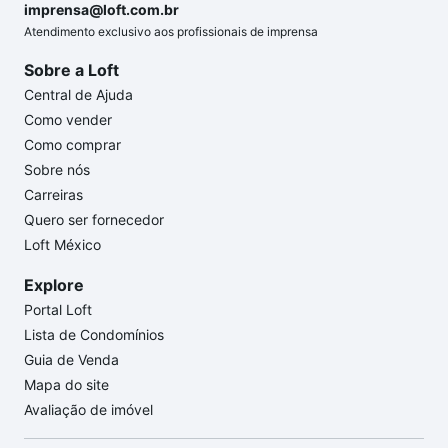
imprensa@loft.com.br
Atendimento exclusivo aos profissionais de imprensa
Sobre a Loft
Central de Ajuda
Como vender
Como comprar
Sobre nós
Carreiras
Quero ser fornecedor
Loft México
Explore
Portal Loft
Lista de Condomínios
Guia de Venda
Mapa do site
Avaliação de imóvel