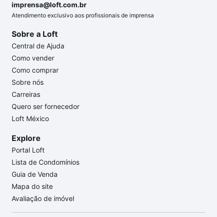
imprensa@loft.com.br
Atendimento exclusivo aos profissionais de imprensa
Sobre a Loft
Central de Ajuda
Como vender
Como comprar
Sobre nós
Carreiras
Quero ser fornecedor
Loft México
Explore
Portal Loft
Lista de Condomínios
Guia de Venda
Mapa do site
Avaliação de imóvel