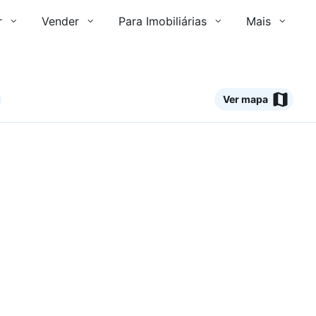
r
Vender
Para Imobiliárias
Mais
Ver mapa