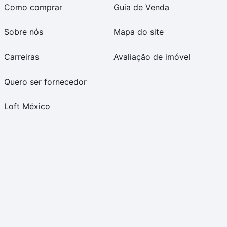
Como comprar
Guia de Venda
Sobre nós
Mapa do site
Carreiras
Avaliação de imóvel
Quero ser fornecedor
Loft México