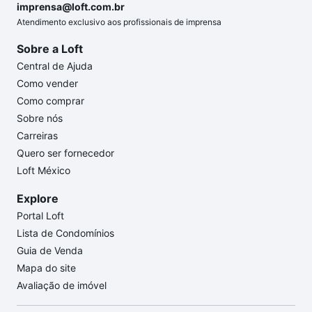
imprensa@loft.com.br
Atendimento exclusivo aos profissionais de imprensa
Sobre a Loft
Central de Ajuda
Como vender
Como comprar
Sobre nós
Carreiras
Quero ser fornecedor
Loft México
Explore
Portal Loft
Lista de Condomínios
Guia de Venda
Mapa do site
Avaliação de imóvel