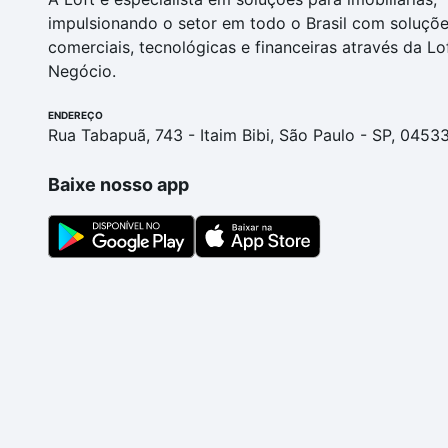
impulsionando o setor em todo o Brasil com soluçõ
comerciais, tecnológicas e financeiras através da Lo
Negócio.
ENDEREÇO
Rua Tabapuã, 743 - Itaim Bibi, São Paulo - SP, 0453
Baixe nosso app