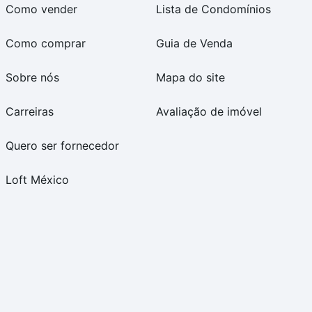
Como vender
Lista de Condomínios
Como comprar
Guia de Venda
Sobre nós
Mapa do site
Carreiras
Avaliação de imóvel
Quero ser fornecedor
Loft México